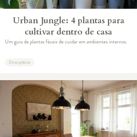
Urban Jungle: 4 plantas para
cultivar dentro de casa
Um guia de plantas fáceis de cuidar em ambientes internos.
Dicas práticas