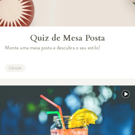
Quiz de Mesa Posta
Monte uma mesa posta e descubra o seu estilo!
Lifestyle