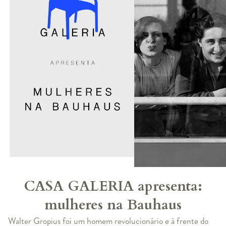
CASA GALERIA apresenta:
mulheres na Bauhaus
Walter Gropius foi um homem revolucionário e à frente do