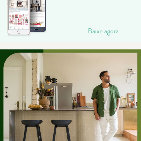
Baixe agora