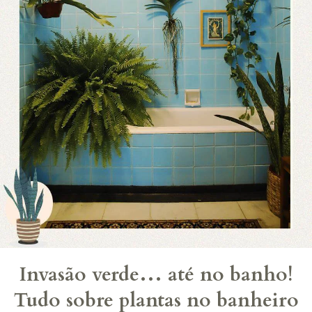
Invasão verde… até no banho!
Tudo sobre plantas no banheiro