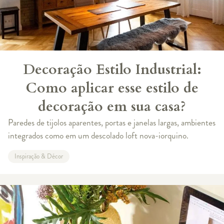
Decoração Estilo Industrial:
Como aplicar esse estilo de
decoração em sua casa?
Paredes de tijolos aparentes, portas e janelas largas, ambientes
integrados como em um descolado loft nova-iorquino.
Inspiração & Décor