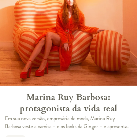
Marina Ruy Barbosa:
protagonista da vida real
Em sua nova versão, empresária de moda, Marina Ruy
Barbosa veste a camisa – e os looks da Ginger – e apresenta
aqui o seu novo escritório Marina está em casa e com o